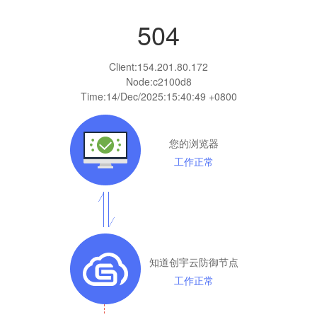
504
Client:
154.201.80.172
Node:c2100d8
Time:
14/Dec/2025:15:40:49 +0800
您的浏览器
工作正常
知道创宇云防御节点
工作正常